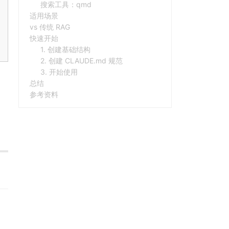
搜索工具：qmd
适用场景
vs 传统 RAG
快速开始
1. 创建基础结构
2. 创建 CLAUDE.md 规范
3. 开始使用
总结
参考资料