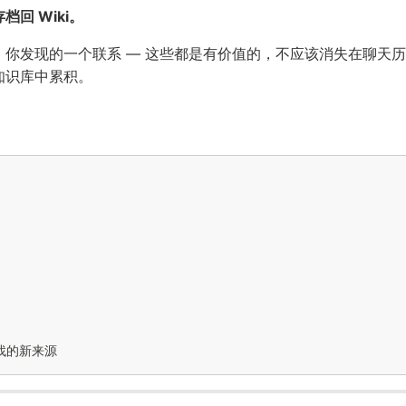
回 Wiki。
你发现的一个联系 — 这些都是有价值的，不应该消失在聊天
知识库中累积。