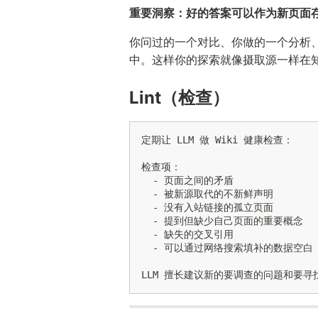
重要洞察：好的答案可以作为新页面存档
你问过的一个对比、你做的一个分析、
中。这样你的探索就像摄取源一样在
Lint（检查）
定期让 LLM 做 Wiki 健康检查：

检查项：

  - 页面之间的矛盾

  - 被新源取代的不新鲜声明

  - 没有入站链接的孤立页面

  - 提到但缺少自己页面的重要概念

  - 缺失的交叉引用

  - 可以通过网络搜索填补的数据空白
