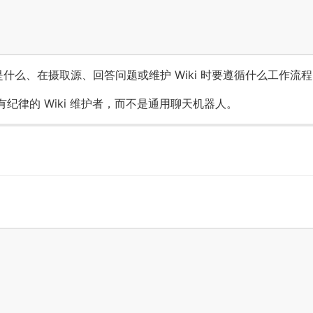
约定是什么、在摄取源、回答问题或维护 Wiki 时要遵循什么工作流
为有纪律的 Wiki 维护者，而不是通用聊天机器人。