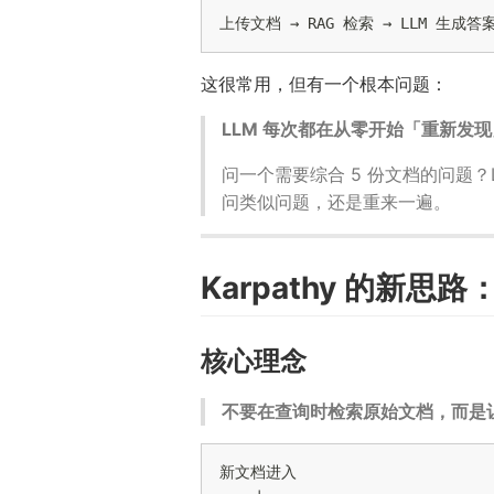
这很常用，但有一个根本问题：
LLM 每次都在从零开始「重新发
问一个需要综合 5 份文档的问题
问类似问题，还是重来一遍。
Karpathy 的新思路：
核心理念
不要在查询时检索原始文档，而是让 
新文档进入

    ↓
