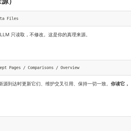
始来源）
 LLM 只读取，不修改。这是你的真理来源。
当新源到达时更新它们、维护交叉引用、保持一切一致。
你读它，
）