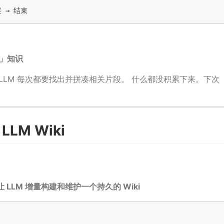
现」知识
？LLM 每次都要找出并拼凑相关片段。 什么都没积累下来。下次
LLM Wiki
LLM 增量构建和维护一个持久的 Wiki