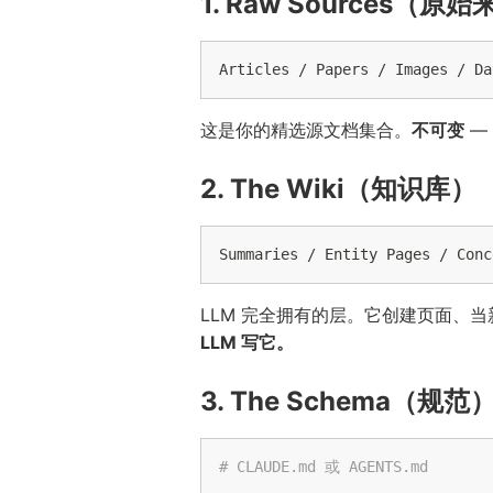
1. Raw Sources（原
这是你的精选源文档集合。
不可变
—
2. The Wiki（知识库）
LLM 完全拥有的层。它创建页面、
LLM 写它。
3. The Schema（规范
# CLAUDE.md 或 AGENTS.md