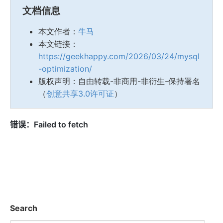
文档信息
本文作者：
牛马
本文链接：
https://geekhappy.com/2026/03/24/mysql
-optimization/
版权声明：自由转载-非商用-非衍生-保持署名
（
创意共享3.0许可证
）
Search