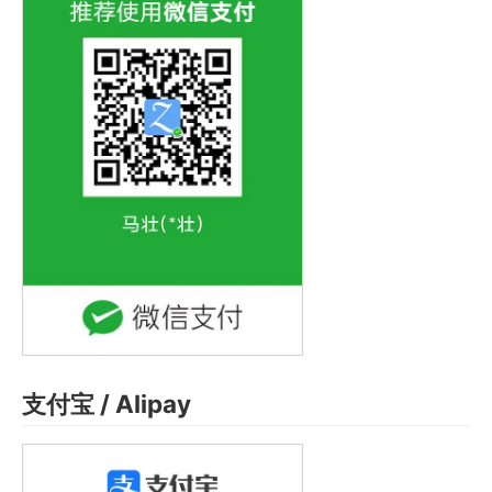
支付宝 / Alipay