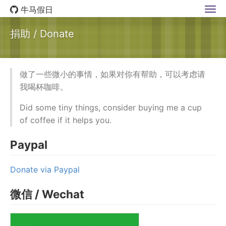
牛马假日
捐助 / Donate
做了一些微小的事情，如果对你有帮助，可以考虑请
我喝杯咖啡。
Did some tiny things, consider buying me a cup
of coffee if it helps you.
Paypal
Donate via Paypal
微信 / Wechat